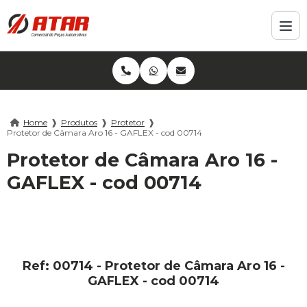
Home
❱
Produtos
❱
Protetor
❱
Protetor de Câmara Aro 16 - GAFLEX - cod 00714
Protetor de Câmara Aro 16 -
GAFLEX - cod 00714
Ref: 00714 - Protetor de Câmara Aro 16 -
GAFLEX - cod 00714