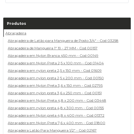
Produtos
Abraçadeira
Abraçadeira de Latão para Mangueira de Posto 3/4" - Cod 03258
Abracadeira de Mangueira 1" 19 - 27 MM - Cod 00157
Abraçadeira em Nylon Branca 450 mm - Cod 00149
Abraçadeira em Nylon Preta 2,5 x 100 mm - Cod 01404
Abraçadeira em nylon preta 2,5 x 150 mm - Cod 01609
Abraçadeira em nylon preta 2,5 x 200 mm - Cod 00150
Abraçadeira em Nylon Preta 3,6 x 150 mm - Cod 02795
Abraçadeira em nylon preta 3,6 x 250 mm - Cod 00151
Abraçadeira em Nylon Preta 4,8 x 200 mm - Cod 03448
Abraçadeira em nylon preta 4,8 x 300 mm - Cod 00155
Abraçadeira em Nylon preta 4,8 x 400 mm - Cod 01372
Abraçadeira em Nylon Preta 7,6 x 400 mm - Cod 01800
Abraçadeira Latão Para Mangueira 1/2" - Cod 02167