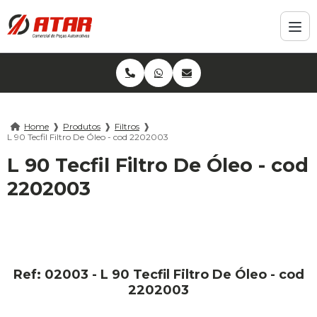
Home
❱
Produtos
❱
Filtros
❱
L 90 Tecfil Filtro De Óleo - cod 2202003
L 90 Tecfil Filtro De Óleo - cod
2202003
Ref: 02003 - L 90 Tecfil Filtro De Óleo - cod
2202003