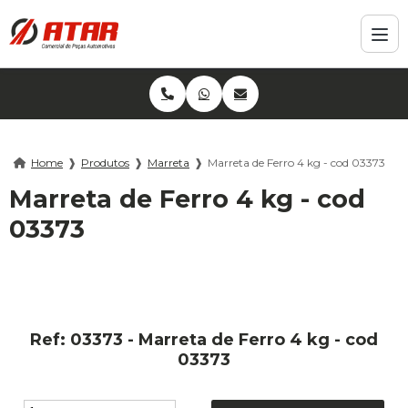
Home
❱
Produtos
❱
Marreta
❱
Marreta de Ferro 4 kg - cod 03373
Marreta de Ferro 4 kg - cod
03373
Ref: 03373 - Marreta de Ferro 4 kg - cod
03373