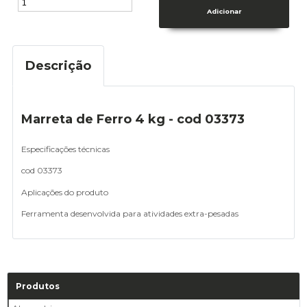
Descrição
Marreta de Ferro 4 kg - cod 03373
Especificações técnicas
cod 03373
Aplicações do produto
Ferramenta desenvolvida para atividades extra-pesadas
Produtos