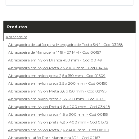
Produtos
Abraçadeira
Abraçadeira de Latão para Mangueira de Posto 3/4" - Cod 03258
Abracadeira de Mangueira 1" 19 - 27 MM - Cod 00157
Abraçadeira em Nylon Branca 450 mm - Cod 00149
Abraçadeira em Nylon Preta 2,5 x 100 mm - Cod 01404
Abraçadeira em nylon preta 2,5 x 150 mm - Cod 01609
Abraçadeira em nylon preta 2,5 x 200 mm - Cod 00150
Abraçadeira em Nylon Preta 3,6 x 150 mm - Cod 02795
Abraçadeira em nylon preta 3,6 x 250 mm - Cod 00151
Abraçadeira em Nylon Preta 4,8 x 200 mm - Cod 03448
Abraçadeira em nylon preta 4,8 x 300 mm - Cod 00155
Abraçadeira em Nylon preta 4,8 x 400 mm - Cod 01372
Abraçadeira em Nylon Preta 7,6 x 400 mm - Cod 01800
Abraçadeira Latão Para Mangueira 1/2" - Cod 02167