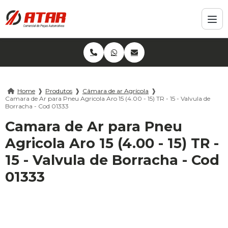
Home
❱
Produtos
❱
Câmara de ar Agrícola
❱
Camara de Ar para Pneu Agricola Aro 15 (4.00 - 15) TR - 15 - Valvula de
Borracha - Cod 01333
Camara de Ar para Pneu
Agricola Aro 15 (4.00 - 15) TR -
15 - Valvula de Borracha - Cod
01333