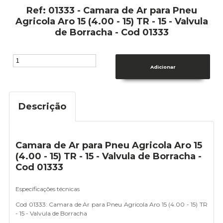
Ref: 01333 - Camara de Ar para Pneu
Agricola Aro 15 (4.00 - 15) TR - 15 - Valvula
de Borracha - Cod 01333
Descrição
Camara de Ar para Pneu Agricola Aro 15
(4.00 - 15) TR - 15 - Valvula de Borracha -
Cod 01333
Especificações técnicas
Cod 01333: Camara de Ar para Pneu Agricola Aro 15 (4.00 - 15) TR
- 15 - Valvula de Borracha