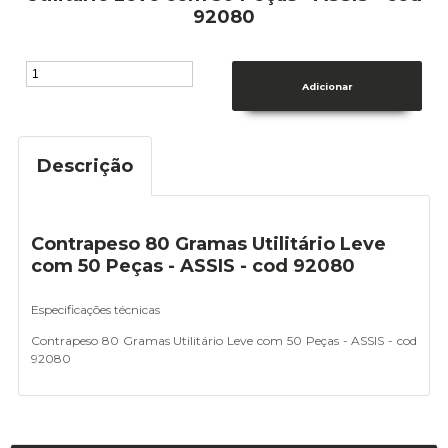
92080
Descrição
Contrapeso 80 Gramas Utilitário Leve
com 50 Peças - ASSIS - cod 92080
Especificações técnicas
Contrapeso 80 Gramas Utilitário Leve com 50 Peças - ASSIS - cod
92080