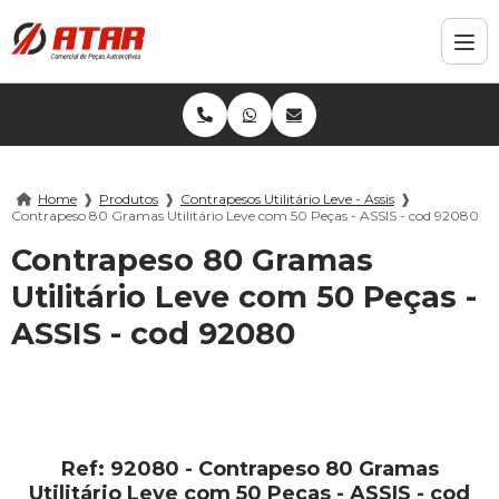
Home
❱
Produtos
❱
Contrapesos Utilitário Leve - Assis
❱
Contrapeso 80 Gramas Utilitário Leve com 50 Peças - ASSIS - cod 92080
Contrapeso 80 Gramas
Utilitário Leve com 50 Peças -
ASSIS - cod 92080
Ref: 92080 - Contrapeso 80 Gramas
Utilitário Leve com 50 Peças - ASSIS - cod