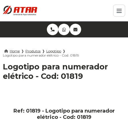
Home
❱
Produtos
❱
Logotipo
❱
Logotipo para numerador elétrico - Cod: 01819
Logotipo para numerador
elétrico - Cod: 01819
Ref: 01819 - Logotipo para numerador
elétrico - Cod: 01819