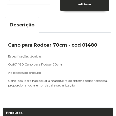
Descrição
Cano para Rodoar 70cm - cod 01480
Especificações técnicas
Cod01480 Cano para Rodoar 70cm
Aplicações do produto
Cano ideal para não deixar a mangueira do sistema rodoar exposta,
proporcionando melhor visual e organização.
Produtos