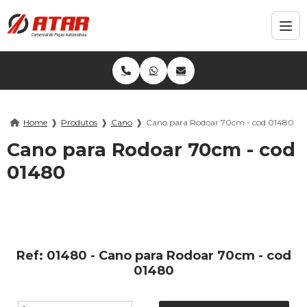
Home
❱
Produtos
❱
Cano
❱
Cano para Rodoar 70cm - cod 01480
Cano para Rodoar 70cm - cod
01480
Ref: 01480 - Cano para Rodoar 70cm - cod
01480