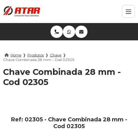
Home
❱
Produtos
❱
Chave
❱
Chave Combinada 28 mm - Cod 02305
Chave Combinada 28 mm -
Cod 02305
Ref: 02305 - Chave Combinada 28 mm -
Cod 02305