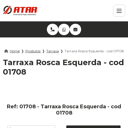
Home
❱
Produtos
❱
Tarraxa
❱
Tarraxa Rosca Esquerda - cod 01708
Tarraxa Rosca Esquerda - cod
01708
Ref: 01708 - Tarraxa Rosca Esquerda - cod
01708