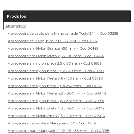
Produtos
Abraçadeira
Abraçadeira de Latão para Mangueira de Posto 3/4" - Cod 03258
Abracadeira de Mangueira 1" 19 - 27 MM - Cod 00157
Abraçadeira em Nylon Branca 450 mm - Cod 00149
Abraçadeira em Nylon Preta 2,5 x 100 mm - Cod 01404
Abraçadeira em nylon preta 2,5 x 150 mm - Cod 01609
Abraçadeira em nylon preta 2,5 x 200 mm - Cod 00150
Abraçadeira em Nylon Preta 3,6 x 150 mm - Cod 02795
Abraçadeira em nylon preta 3,6 x 250 mm - Cod 00151
Abraçadeira em Nylon Preta 4,8 x 200 mm - Cod 03448
Abraçadeira em nylon preta 4,8 x 300 mm - Cod 00155
Abraçadeira em Nylon preta 4,8 x 400 mm - Cod 01372
Abraçadeira em Nylon Preta 7,6 x 400 mm - Cod 01800
Abraçadeira Latão Para Mangueira 1/2" - Cod 02167
Abracadeira para Mangueira 1.1/2" 25 - 38 mm - Cod 00158