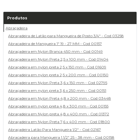
Produtos
Abraçadeira
Abraçadeira de Latão para Mangueira de Posto 3/4" - Cod 03258
Abracadeira de Mangueira 1" 19 - 27 MM - Cod 00157
Abraçadeira em Nylon Branca 450 mm - Cod 00149
Abraçadeira em Nylon Preta 2,5 x 100 mm - Cod 01404
Abraçadeira em nylon preta 2,5 x 150 mm - Cod 01609
Abraçadeira em nylon preta 2,5 x 200 mm - Cod 00150
Abraçadeira em Nylon Preta 3,6 x 150 mm - Cod 02795
Abraçadeira em nylon preta 3,6 x 250 mm - Cod 00151
Abraçadeira em Nylon Preta 4,8 x 200 mm - Cod 03448
Abraçadeira em nylon preta 4,8 x 300 mm - Cod 00155
Abraçadeira em Nylon preta 4,8 x 400 mm - Cod 01372
Abraçadeira em Nylon Preta 7,6 x 400 mm - Cod 01800
Abraçadeira Latão Para Mangueira 1/2" - Cod 02167
Abracadeira para Mangueira 1.1/2" 25 - 38 mm - Cod 00158