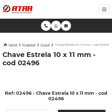
Home
❱
Produtos
❱
Chave
❱
Chave Estrela 10 x 11 mm - cod 02496
Chave Estrela 10 x 11 mm -
cod 02496
Ref: 02496 - Chave Estrela 10 x 11 mm - cod
02496