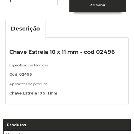
Descrição
Chave Estrela 10 x 11 mm - cod 02496
Especificações técnicas
Cod: 02496
Aplicações do produto
Chave Estrela 10 x 11 mm
Produtos