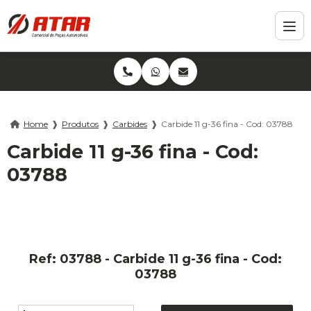
Home
❱
Produtos
❱
Carbides
❱
Carbide 11 g-36 fina - Cod: 03788
Carbide 11 g-36 fina - Cod:
03788
Ref: 03788 - Carbide 11 g-36 fina - Cod:
03788