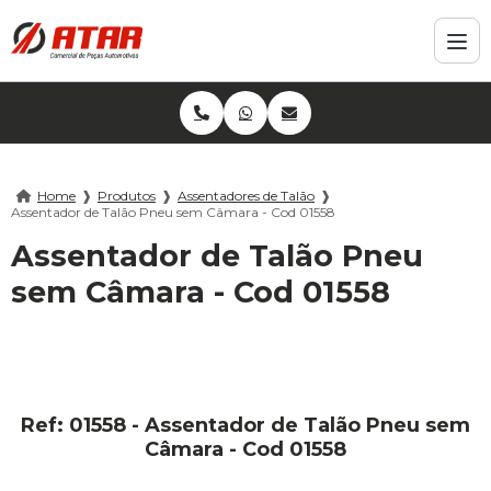
Home
❱
Produtos
❱
Assentadores de Talão
❱
Assentador de Talão Pneu sem Câmara - Cod 01558
Assentador de Talão Pneu
sem Câmara - Cod 01558
Ref: 01558 - Assentador de Talão Pneu sem
Câmara - Cod 01558