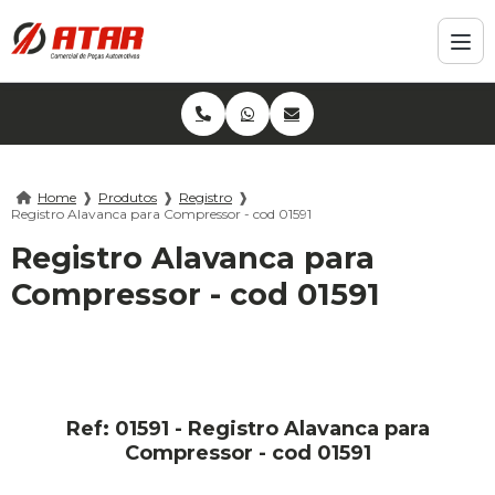
Home
❱
Produtos
❱
Registro
❱
Registro Alavanca para Compressor - cod 01591
Registro Alavanca para
Compressor - cod 01591
Ref: 01591 - Registro Alavanca para
Compressor - cod 01591