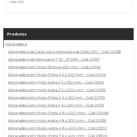
vida útil.
Produtos
Abraçadeira
Abraçadeira de Latão para Mangueira de Posto 3/4" - Cod 03258
Abracadeira de Mangueira 1" 19 - 27 MM - Cod 00157
Abraçadeira em Nylon Branca 450 mm - Cod 00149
Abraçadeira em Nylon Preta 2,5 x 100 mm - Cod 01404
Abraçadeira em nylon preta 2,5 x 150 mm - Cod 01609
Abraçadeira em nylon preta 2,5 x 200 mm - Cod 00150
Abraçadeira em Nylon Preta 3,6 x 150 mm - Cod 02795
Abraçadeira em nylon preta 3,6 x 250 mm - Cod 00151
Abraçadeira em Nylon Preta 4,8 x 200 mm - Cod 03448
Abraçadeira em nylon preta 4,8 x 300 mm - Cod 00155
Abraçadeira em Nylon preta 4,8 x 400 mm - Cod 01372
Abraçadeira em Nylon Preta 7,6 x 400 mm - Cod 01800