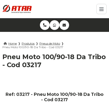
Home
❱
Produtos
❱
Pneus de Moto
❱
Pneu Moto 100/90-18 Da Tribo - Cod 03217
Pneu Moto 100/90-18 Da Tribo
- Cod 03217
Ref: 03217 - Pneu Moto 100/90-18 Da Tribo
- Cod 03217