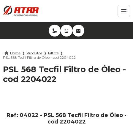
Home
❱
Produtos
❱
Filtros
❱
PSL 568 Tecfil Filtro de Óleo - cod 2204022
PSL 568 Tecfil Filtro de Óleo -
cod 2204022
Ref: 04022 - PSL 568 Tecfil Filtro de Óleo -
cod 2204022