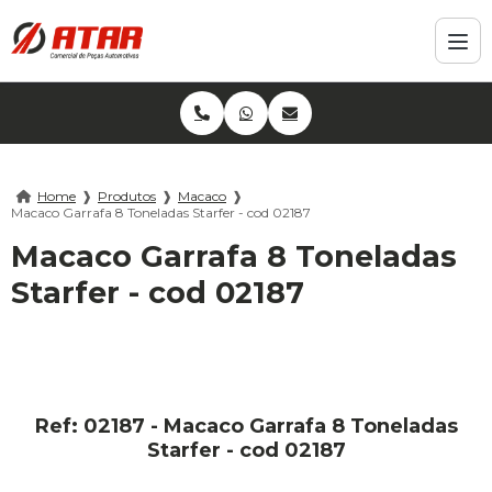
Home
❱
Produtos
❱
Macaco
❱
Macaco Garrafa 8 Toneladas Starfer - cod 02187
Macaco Garrafa 8 Toneladas
Starfer - cod 02187
Ref: 02187 - Macaco Garrafa 8 Toneladas
Starfer - cod 02187