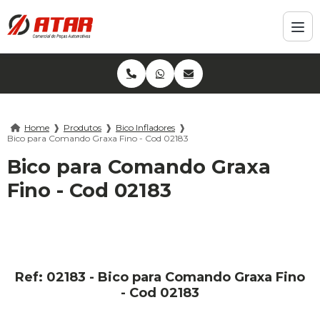
Home
❱
Produtos
❱
Bico Infladores
❱
Bico para Comando Graxa Fino - Cod 02183
Bico para Comando Graxa
Fino - Cod 02183
Ref: 02183 - Bico para Comando Graxa Fino
- Cod 02183