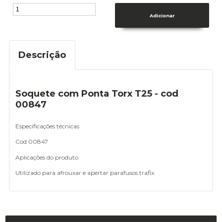
Descrição
Soquete com Ponta Torx T25 - cod
00847
Especificações técnicas
Cod 00847
Aplicações do produto
Utilizado para afrouxar e apertar parafusos trafix.