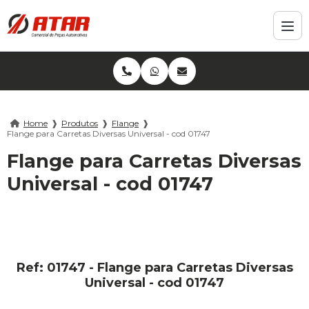
Home
❱
Produtos
❱
Flange
❱
Flange para Carretas Diversas Universal - cod 01747
Flange para Carretas Diversas
Universal - cod 01747
Ref: 01747 - Flange para Carretas Diversas
Universal - cod 01747