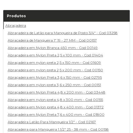
Produtos
Abraçadeira
Abraçadeira de Latão para Mangueira de Posto 3/4" - Cod 03258
Abracadeira de Mangueira 1" 19 - 27 MM - Cod 00157
Abraçadeira em Nylon Branca 450 mm - Cod 00149
Abraçadeira em Nylon Preta 2,5 x 100 mm - Cod 01404
Abraçadeira em nylon preta 2,5 x 150 mm - Cod 01609
Abraçadeira em nylon preta 2,5 x 200 mm - Cod 00150
Abraçadeira em Nylon Preta 3,6 x 150 mm - Cod 02795
Abraçadeira em nylon preta 3,6 x 250 mm - Cod 00151
Abraçadeira em Nylon Preta 4,8 x 200 mm - Cod 03448
Abraçadeira em nylon preta 4,8 x 300 mm - Cod 00155
Abraçadeira em Nylon preta 4,8 x 400 mm - Cod 01372
Abraçadeira em Nylon Preta 7,6 x 400 mm - Cod 01800
Abraçadeira Latão Para Mangueira 1/2" - Cod 02167
Abracadeira para Mangueira 1.1/2" 25 - 38 mm - Cod 00158