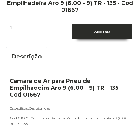
Empilhadeira Aro 9 (6.00 - 9) TR - 135 - Cod
01667
Descrição
Camara de Ar para Pneu de
Empilhadeira Aro 9 (6.00 - 9) TR - 135 -
Cod 01667
Especificações técnicas
Cod 01667:
Camara de Ar para Pneu de Empilhadeira Aro 9 (6.00 -
9) TR - 135