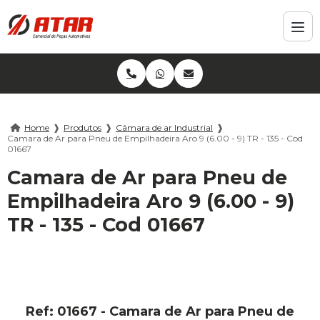
Home
❱
Produtos
❱
Câmara de ar Industrial
❱
Camara de Ar para Pneu de Empilhadeira Aro 9 (6.00 - 9) TR - 135 - Cod
01667
Camara de Ar para Pneu de
Empilhadeira Aro 9 (6.00 - 9)
TR - 135 - Cod 01667
Ref: 01667 - Camara de Ar para Pneu de