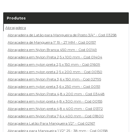
Produtos
Abraçadeira
Abraçadeira de Latão para Mangueira de Posto 3/4" - Cod 03258
Abracadeira de Mangueira 1" 19 - 27 MM - Cod 00157
Abraçadeira em Nylon Branca 450 mm - Cod 00149
Abraçadeira em Nylon Preta 2,5 x 100 mm - Cod 01404
Abraçadeira em nylon preta 2,5 x 150 mm - Cod 01609
Abraçadeira em nylon preta 2,5 x 200 mm - Cod 00150
Abraçadeira em Nylon Preta 3,6 x 150 mm - Cod 02795
Abraçadeira em nylon preta 3,6 x 250 mm - Cod 00151
Abraçadeira em Nylon Preta 4,8 x 200 mm - Cod 03448
Abraçadeira em nylon preta 4,8 x 300 mm - Cod 00155
Abraçadeira em Nylon preta 4,8 x 400 mm - Cod 01372
Abraçadeira em Nylon Preta 7,6 x 400 mm - Cod 01800
Abraçadeira Latão Para Mangueira 1/2" - Cod 02167
Abracadeira para Mangueira 1.1/2" 25 - 38 mm - Cod 00158