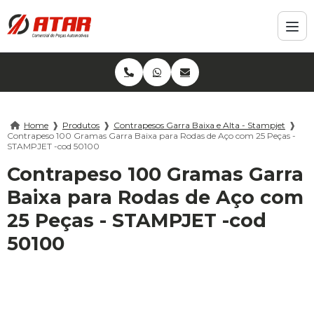
Home
❱
Produtos
❱
Contrapesos Garra Baixa e Alta - Stampjet
❱
Contrapeso 100 Gramas Garra Baixa para Rodas de Aço com 25 Peças -
STAMPJET -cod 50100
Contrapeso 100 Gramas Garra
Baixa para Rodas de Aço com
25 Peças - STAMPJET -cod
50100