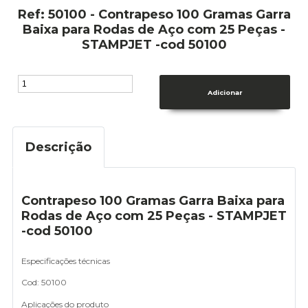
Ref: 50100 - Contrapeso 100 Gramas Garra
Baixa para Rodas de Aço com 25 Peças -
STAMPJET -cod 50100
Descrição
Contrapeso 100 Gramas Garra Baixa para
Rodas de Aço com 25 Peças - STAMPJET
-cod 50100
Especificações técnicas
Cod: 50100
Aplicações do produto