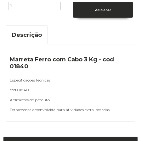
Descrição
Marreta Ferro com Cabo 3 Kg - cod
01840
Especificações técnicas
cod 01840
Aplicações do produto
Ferramenta desenvolvida para atividades extra-pesadas.