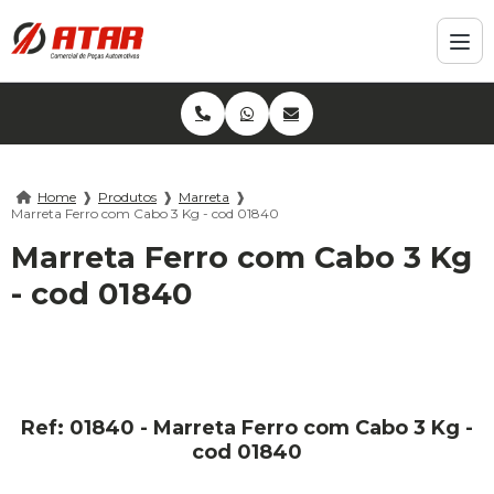
Home
❱
Produtos
❱
Marreta
❱
Marreta Ferro com Cabo 3 Kg - cod 01840
Marreta Ferro com Cabo 3 Kg
- cod 01840
Ref: 01840 - Marreta Ferro com Cabo 3 Kg -
cod 01840