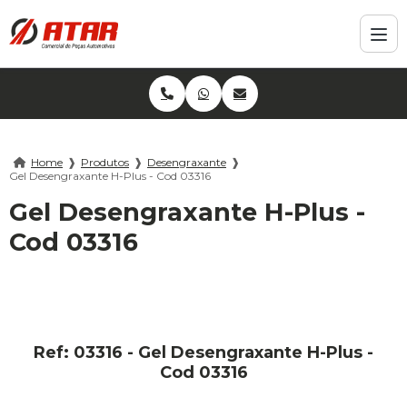
Home
❱
Produtos
❱
Desengraxante
❱
Gel Desengraxante H-Plus - Cod 03316
Gel Desengraxante H-Plus -
Cod 03316
Ref: 03316 - Gel Desengraxante H-Plus -
Cod 03316