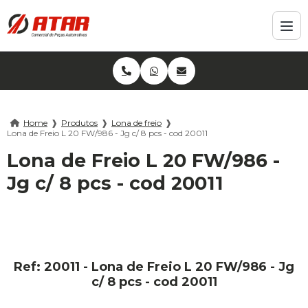
Home
❱
Produtos
❱
Lona de freio
❱
Lona de Freio L 20 FW/986 - Jg c/ 8 pcs - cod 20011
Lona de Freio L 20 FW/986 -
Jg c/ 8 pcs - cod 20011
Ref: 20011 - Lona de Freio L 20 FW/986 - Jg
c/ 8 pcs - cod 20011