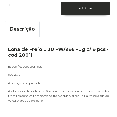
Descrição
Lona de Freio L 20 FW/986 - Jg c/ 8 pcs -
cod 20011
Especificações técnicas
cod 20011
Aplicações do produto
As lonas de freio tem a finalidade de provocar o atrito das rodas
traseiras com os tambores de freio o que vai reduzir a velocidade do
veículo até que ele pare.