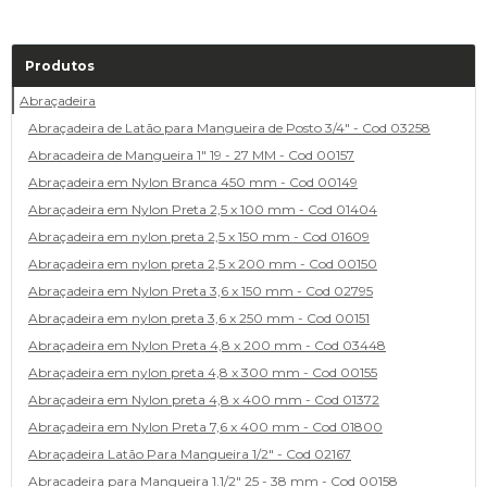
Produtos
Abraçadeira
Abraçadeira de Latão para Mangueira de Posto 3/4" - Cod 03258
Abracadeira de Mangueira 1" 19 - 27 MM - Cod 00157
Abraçadeira em Nylon Branca 450 mm - Cod 00149
Abraçadeira em Nylon Preta 2,5 x 100 mm - Cod 01404
Abraçadeira em nylon preta 2,5 x 150 mm - Cod 01609
Abraçadeira em nylon preta 2,5 x 200 mm - Cod 00150
Abraçadeira em Nylon Preta 3,6 x 150 mm - Cod 02795
Abraçadeira em nylon preta 3,6 x 250 mm - Cod 00151
Abraçadeira em Nylon Preta 4,8 x 200 mm - Cod 03448
Abraçadeira em nylon preta 4,8 x 300 mm - Cod 00155
Abraçadeira em Nylon preta 4,8 x 400 mm - Cod 01372
Abraçadeira em Nylon Preta 7,6 x 400 mm - Cod 01800
Abraçadeira Latão Para Mangueira 1/2" - Cod 02167
Abracadeira para Mangueira 1.1/2" 25 - 38 mm - Cod 00158