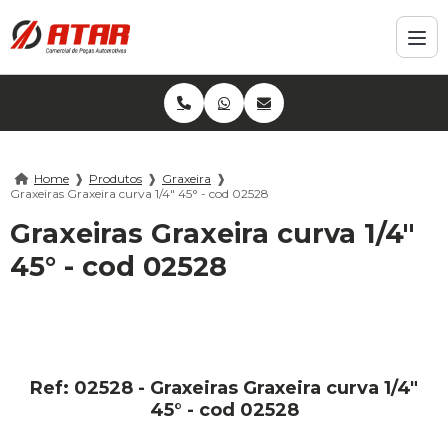
Home
❱
Produtos
❱
Graxeira
❱
Graxeiras Graxeira curva 1/4" 45° - cod 02528
Graxeiras Graxeira curva 1/4"
45° - cod 02528
Ref: 02528 - Graxeiras Graxeira curva 1/4"
45° - cod 02528