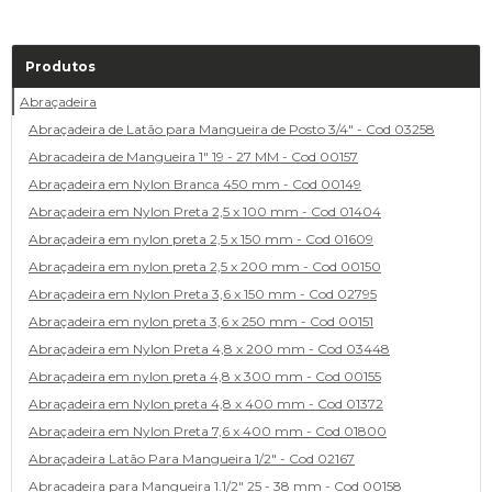
Produtos
Abraçadeira
Abraçadeira de Latão para Mangueira de Posto 3/4" - Cod 03258
Abracadeira de Mangueira 1" 19 - 27 MM - Cod 00157
Abraçadeira em Nylon Branca 450 mm - Cod 00149
Abraçadeira em Nylon Preta 2,5 x 100 mm - Cod 01404
Abraçadeira em nylon preta 2,5 x 150 mm - Cod 01609
Abraçadeira em nylon preta 2,5 x 200 mm - Cod 00150
Abraçadeira em Nylon Preta 3,6 x 150 mm - Cod 02795
Abraçadeira em nylon preta 3,6 x 250 mm - Cod 00151
Abraçadeira em Nylon Preta 4,8 x 200 mm - Cod 03448
Abraçadeira em nylon preta 4,8 x 300 mm - Cod 00155
Abraçadeira em Nylon preta 4,8 x 400 mm - Cod 01372
Abraçadeira em Nylon Preta 7,6 x 400 mm - Cod 01800
Abraçadeira Latão Para Mangueira 1/2" - Cod 02167
Abracadeira para Mangueira 1.1/2" 25 - 38 mm - Cod 00158