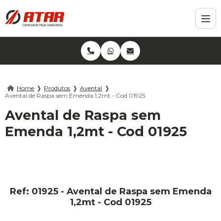
Home
❱
Produtos
❱
Avental
❱
Avental de Raspa sem Emenda 1,2mt - Cod 01925
Avental de Raspa sem
Emenda 1,2mt - Cod 01925
Ref: 01925 - Avental de Raspa sem Emenda
1,2mt - Cod 01925