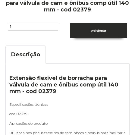
para válvula de cam e ônibus comp útil 140
mm - cod 02379
Descrição
Extensão flexível de borracha para
válvula de cam e ônibus comp útil 140
mm - cod 02379
Especificações técnicas
cod 02379
Aplicações do produto
Utilizada nos pneus traseiros de caminhões e ônibus para facilitar a