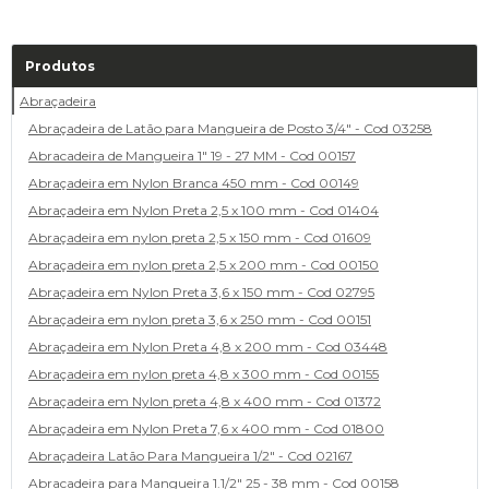
Produtos
Abraçadeira
Abraçadeira de Latão para Mangueira de Posto 3/4" - Cod 03258
Abracadeira de Mangueira 1" 19 - 27 MM - Cod 00157
Abraçadeira em Nylon Branca 450 mm - Cod 00149
Abraçadeira em Nylon Preta 2,5 x 100 mm - Cod 01404
Abraçadeira em nylon preta 2,5 x 150 mm - Cod 01609
Abraçadeira em nylon preta 2,5 x 200 mm - Cod 00150
Abraçadeira em Nylon Preta 3,6 x 150 mm - Cod 02795
Abraçadeira em nylon preta 3,6 x 250 mm - Cod 00151
Abraçadeira em Nylon Preta 4,8 x 200 mm - Cod 03448
Abraçadeira em nylon preta 4,8 x 300 mm - Cod 00155
Abraçadeira em Nylon preta 4,8 x 400 mm - Cod 01372
Abraçadeira em Nylon Preta 7,6 x 400 mm - Cod 01800
Abraçadeira Latão Para Mangueira 1/2" - Cod 02167
Abracadeira para Mangueira 1.1/2" 25 - 38 mm - Cod 00158