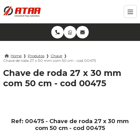
Home
❱
Produtos
❱
Chave
❱
Chave de roda 27 x 30 mm com 50 cm - cod 00475
Chave de roda 27 x 30 mm
com 50 cm - cod 00475
Ref: 00475 - Chave de roda 27 x 30 mm
com 50 cm - cod 00475