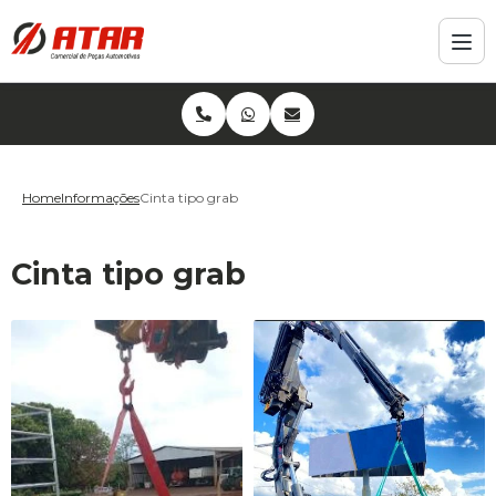
Home
Informações
Cinta tipo grab
Cinta tipo grab