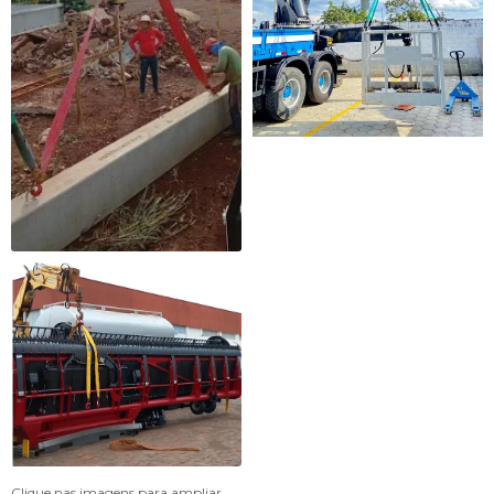
Clique nas imagens para ampliar