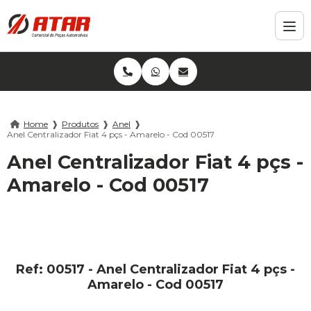
Home
❱
Produtos
❱
Anel
❱
Anel Centralizador Fiat 4 pçs - Amarelo - Cod 00517
Anel Centralizador Fiat 4 pçs -
Amarelo - Cod 00517
Ref: 00517 - Anel Centralizador Fiat 4 pçs -
Amarelo - Cod 00517