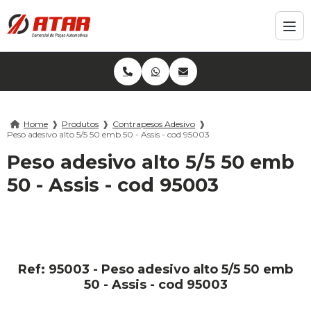
Home
❱
Produtos
❱
Contrapesos Adesivo
❱
Peso adesivo alto 5/5 50 emb 50 - Assis - cod 95003
Peso adesivo alto 5/5 50 emb
50 - Assis - cod 95003
Ref: 95003 - Peso adesivo alto 5/5 50 emb
50 - Assis - cod 95003