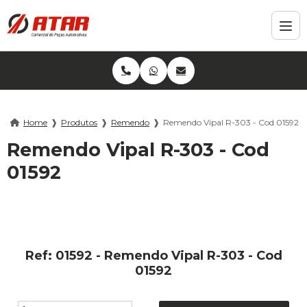
Home
❱
Produtos
❱
Remendo
❱
Remendo Vipal R-303 - Cod 01592
Remendo Vipal R-303 - Cod
01592
Ref: 01592 - Remendo Vipal R-303 - Cod
01592