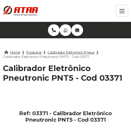
Home
❱
Produtos
❱
Calibrador Eletronico Pneus
❱
Calibrador Eletrônico Pneutronic PNT5 - Cod 03371
Calibrador Eletrônico
Pneutronic PNT5 - Cod 03371
Ref: 03371 - Calibrador Eletrônico
Pneutronic PNT5 - Cod 03371