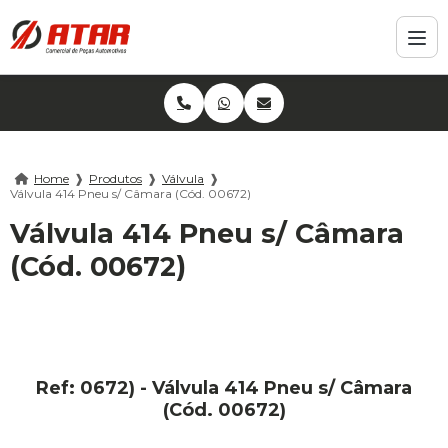
Home
❱
Produtos
❱
Válvula
❱
Válvula 414 Pneu s/ Câmara (Cód. 00672)
Válvula 414 Pneu s/ Câmara
(Cód. 00672)
Ref: 0672) - Válvula 414 Pneu s/ Câmara
(Cód. 00672)