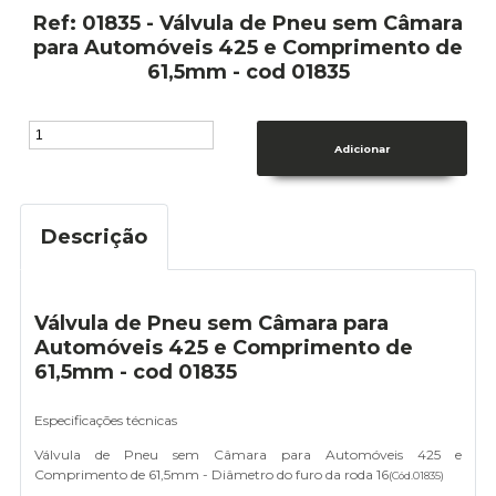
Ref: 01835 - Válvula de Pneu sem Câmara
para Automóveis 425 e Comprimento de
61,5mm - cod 01835
Descrição
Válvula de Pneu sem Câmara para
Automóveis 425 e Comprimento de
61,5mm - cod 01835
Especificações técnicas
Válvula de Pneu sem Câmara para Automóveis 425 e
Comprimento de 61,5mm - Diâmetro do furo da roda 16
(Cód.
01835
)