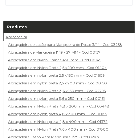
Produtos
Abraçadeira
Abraçadeira de Latão para Mangueira de Posto 3/4" - Cod 03258
Abracadeira de Mangueira 1" 19 - 27 MM - Cod 00157
Abraçadeira em Nylon Branca 450 mm - Cod 00149
Abraçadeira em Nylon Preta 2,5 x 100 mm - Cod 01404
Abraçadeira em nylon preta 2,5 x 150 mm - Cod 01609
Abraçadeira em nylon preta 2,5 x 200 mm - Cod 00150
Abraçadeira em Nylon Preta 3,6 x 150 mm - Cod 02795
Abraçadeira em nylon preta 3,6 x 250 mm - Cod 00151
Abraçadeira em Nylon Preta 4,8 x 200 mm - Cod 03448
Abraçadeira em nylon preta 4,8 x 300 mm - Cod 00155
Abraçadeira em Nylon preta 4,8 x 400 mm - Cod 01372
Abraçadeira em Nylon Preta 7,6 x 400 mm - Cod 01800
Abraçadeira Latão Para Mangueira 1/2" - Cod 02167