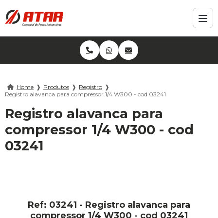
Home
❱
Produtos
❱
Registro
❱
Registro alavanca para compressor 1/4 W300 - cod 03241
Registro alavanca para
compressor 1/4 W300 - cod
03241
Ref: 03241 - Registro alavanca para
compressor 1/4 W300 - cod 03241