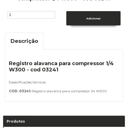
Descrição
Registro alavanca para compressor 1/4
W300 - cod 03241
Especificações técnicas
COD. 03241:
Registro alavanca para compressor 1/4 W300
Produtos