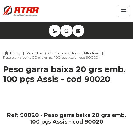
Home
❱
Produtos
❱
Contrapesos Baixo e Alto Assis
❱
Peso garra baixa 20 grs emb. 100 pçs Assis - cod 90020
Peso garra baixa 20 grs emb.
100 pçs Assis - cod 90020
Ref: 90020 - Peso garra baixa 20 grs emb.
100 pçs Assis - cod 90020