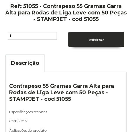
Ref: 51055 - Contrapeso 55 Gramas Garra
Alta para Rodas de Liga Leve com 50 Peças
- STAMPJET - cod 51055
Descrição
Contrapeso 55 Gramas Garra Alta para
Rodas de Liga Leve com 50 Peças -
STAMPJET - cod 51055
Especificações técnicas
Cod: 51055
Aplicações do produto