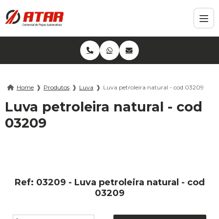
Home
❱
Produtos
❱
Luva
❱
Luva petroleira natural - cod 03209
Luva petroleira natural - cod
03209
Ref: 03209 - Luva petroleira natural - cod
03209