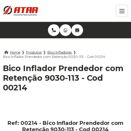
Home
❱
Produtos
❱
Bico Infladores
❱
Bico Inflador Prendedor com Retenção 9030-113 - Cod 00214
Bico Inflador Prendedor com
Retenção 9030-113 - Cod
00214
Ref: 00214 - Bico Inflador Prendedor com
Retenção 9030-113 - Cod 00214