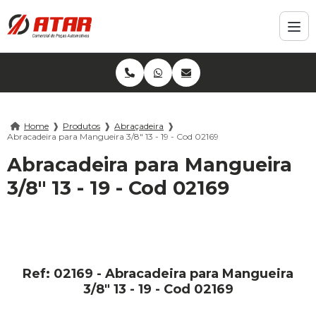
Home
❱
Produtos
❱
Abraçadeira
❱
Abracadeira para Mangueira 3/8" 13 - 19 - Cod 02169
Abracadeira para Mangueira
3/8" 13 - 19 - Cod 02169
Ref: 02169 - Abracadeira para Mangueira
3/8" 13 - 19 - Cod 02169