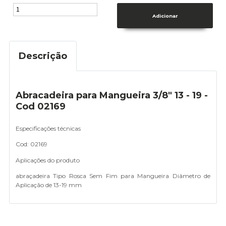
Descrição
Abracadeira para Mangueira 3/8" 13 - 19 -
Cod 02169
Especificações técnicas
Cod: 02169
Aplicações do produto
abraçadeira Tipo Rosca Sem Fim para Mangueira Diâmetro de
Aplicação de 13-19 mm