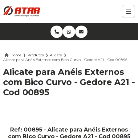
Home
❱
Produtos
❱
Alicate
❱
Alicate para Anéis Externos com Bico Curvo - Gedore A21 - Cod 00895
Alicate para Anéis Externos
com Bico Curvo - Gedore A21 -
Cod 00895
Ref: 00895 - Alicate para Anéis Externos
com Bico Curvo - Gedore A21 - Cod 00895