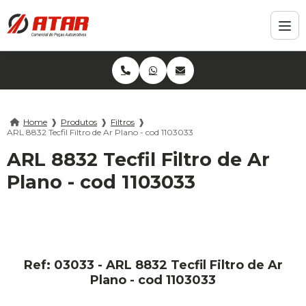
Home
❱
Produtos
❱
Filtros
❱
ARL 8832 Tecfil Filtro de Ar Plano - cod 1103033
ARL 8832 Tecfil Filtro de Ar
Plano - cod 1103033
Ref: 03033 - ARL 8832 Tecfil Filtro de Ar
Plano - cod 1103033