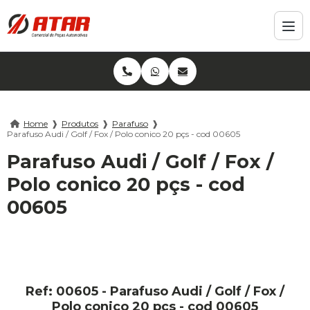
Home
❱
Produtos
❱
Parafuso
❱
Parafuso Audi / Golf / Fox / Polo conico 20 pçs - cod 00605
Parafuso Audi / Golf / Fox /
Polo conico 20 pçs - cod
00605
Ref: 00605 - Parafuso Audi / Golf / Fox /
Polo conico 20 pçs - cod 00605