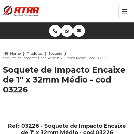
Home
❱
Produtos
❱
Soquete
❱
Soquete de Impacto Encaixe de 1" x 32mm Médio - cod 03226
Soquete de Impacto Encaixe
de 1" x 32mm Médio - cod
03226
Ref: 03226 - Soquete de Impacto Encaixe
de 1" x 32mm Médio - cod 03226