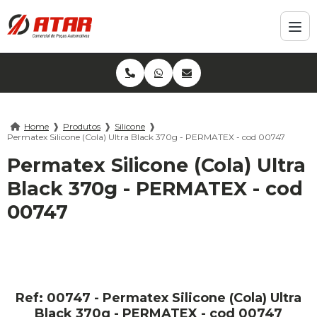
Home
❱
Produtos
❱
Silicone
❱
Permatex Silicone (Cola) Ultra Black 370g - PERMATEX - cod 00747
Permatex Silicone (Cola) Ultra
Black 370g - PERMATEX - cod
00747
Ref: 00747 - Permatex Silicone (Cola) Ultra
Black 370g - PERMATEX - cod 00747