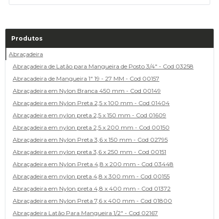
Produtos
Abraçadeira
Abraçadeira de Latão para Mangueira de Posto 3/4" - Cod 03258
Abracadeira de Mangueira 1" 19 - 27 MM - Cod 00157
Abraçadeira em Nylon Branca 450 mm - Cod 00149
Abraçadeira em Nylon Preta 2,5 x 100 mm - Cod 01404
Abraçadeira em nylon preta 2,5 x 150 mm - Cod 01609
Abraçadeira em nylon preta 2,5 x 200 mm - Cod 00150
Abraçadeira em Nylon Preta 3,6 x 150 mm - Cod 02795
Abraçadeira em nylon preta 3,6 x 250 mm - Cod 00151
Abraçadeira em Nylon Preta 4,8 x 200 mm - Cod 03448
Abraçadeira em nylon preta 4,8 x 300 mm - Cod 00155
Abraçadeira em Nylon preta 4,8 x 400 mm - Cod 01372
Abraçadeira em Nylon Preta 7,6 x 400 mm - Cod 01800
Abraçadeira Latão Para Mangueira 1/2" - Cod 02167